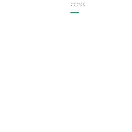
7.7.2026