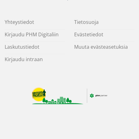
Yhteystiedot
Tietosuoja
Kirjaudu PHM Digitaliin
Evästetiedot
Laskutustiedot
Muuta evästeasetuksia
Kirjaudu intraan