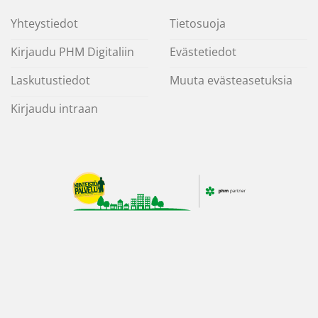
Yhteystiedot
Tietosuoja
Kirjaudu PHM Digitaliin
Evästetiedot
Laskutustiedot
Muuta evästeasetuksia
Kirjaudu intraan