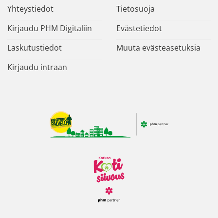
Yhteystiedot
Tietosuoja
Kirjaudu PHM Digitaliin
Evästetiedot
Laskutustiedot
Muuta evästeasetuksia
Kirjaudu intraan