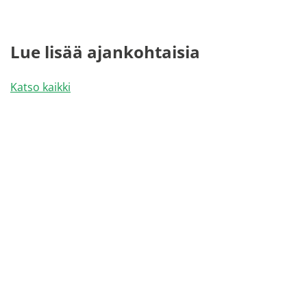
Lue lisää ajankohtaisia
Katso kaikki