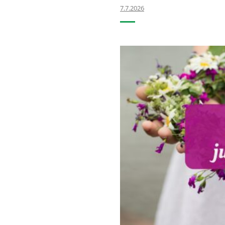
7.7.2026