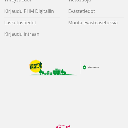
Kirjaudu PHM Digitaliin
Evästetiedot
Laskutustiedot
Muuta evästeasetuksia
Kirjaudu intraan