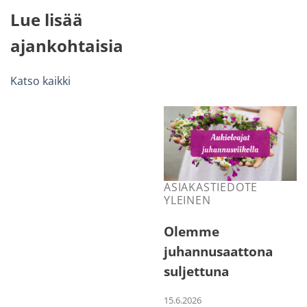
Lue lisää
ajankohtaisia
Katso kaikki
ASIAKASTIEDOTE
YLEINEN
Olemme
juhannusaattona
suljettuna
15.6.2026