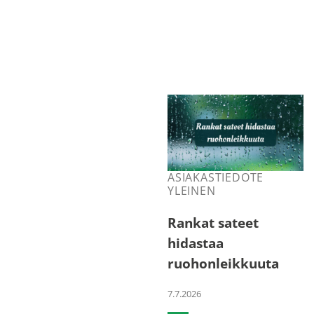
ASIAKASTIEDOTE
YLEINEN
Rankat sateet
hidastaa
ruohonleikkuuta
7.7.2026