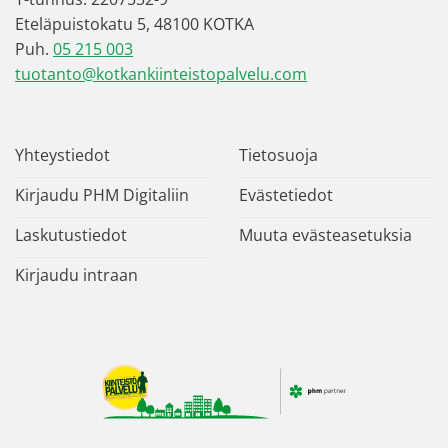
Eteläpuistokatu 5, 48100 KOTKA
Puh.
05 215 003
tuotanto@kotkankiinteistopalvelu.com
Yhteystiedot
Tietosuoja
Kirjaudu PHM Digitaliin
Evästetiedot
Laskutustiedot
Muuta evästeasetuksia
Kirjaudu intraan