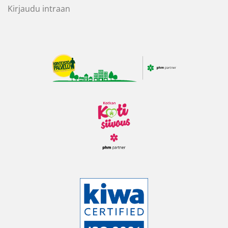
Kirjaudu intraan