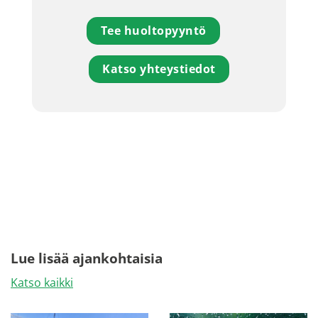
Tee huoltopyyntö
Katso yhteystiedot
Lue lisää ajankohtaisia
Katso kaikki