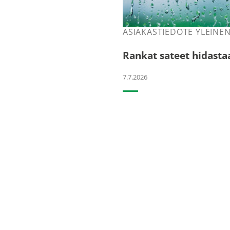
ASIAKASTIEDOTE YLEINE
Rankat sateet hidast
7.7.2026