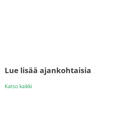
Lue lisää ajankohtaisia
Katso kaikki