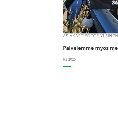
ASIAKASTIEDOTE YLEINE
Palvelemme myös mere
6.8.2026